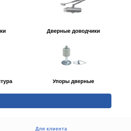
ки
Дверные доводчики
тура
Упоры дверные
Для клиента