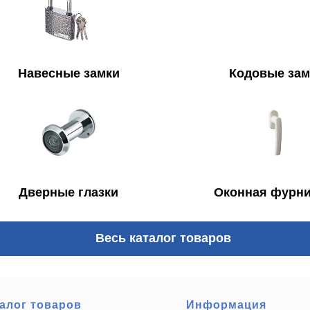
Навесные замки
Кодовые зам
Дверные глазки
Оконная фурни
Весь каталог товаров
алог товаров
Информация