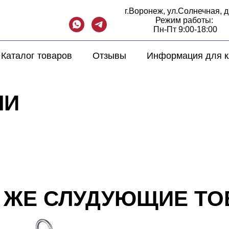
г.Воронеж, ул.Солнечная, д
Режим рабо
Пн-Пт 9:00-18
Каталог товаров
Отзывы
Информация для к
ЛИ
К ЖЕ СЛУДУЮЩИЕ Т