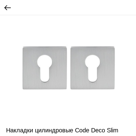
Накладки цилиндровые Code Deco Slim