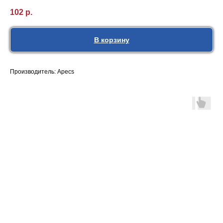
102
р.
В корзину
Производитель: Apecs