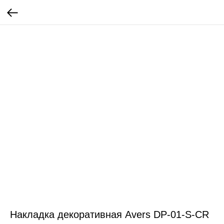
Накладка декоративная Avers DP-01-S-CR