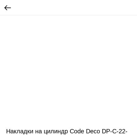
Накладки на цилиндр Code Deco DP-C-22-