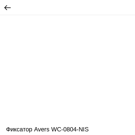
Фиксатор Avers WC-0804-NIS