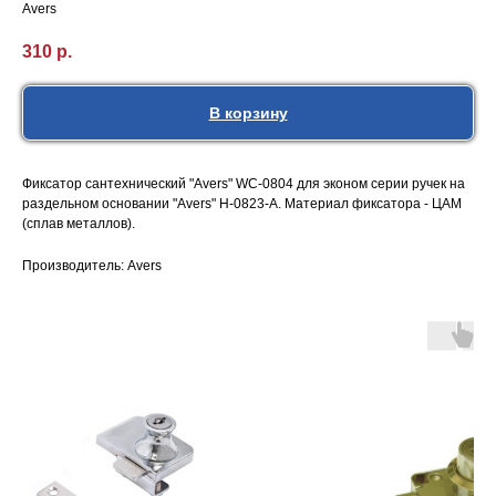
Avers
310
р.
В корзину
Фиксатор сантехнический "Avers" WC-0804 для эконом серии ручек на
раздельном основании "Avers" H-0823-A. Материал фиксатора - ЦАМ
(сплав металлов).
Производитель: Avers