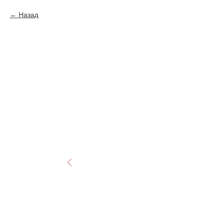
Назад