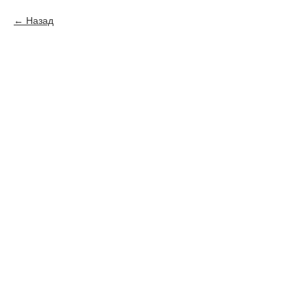
Назад