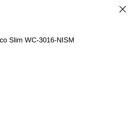
co Slim WC-3016-NISM