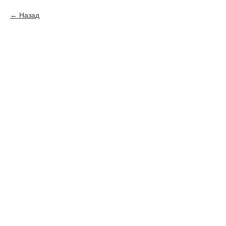
Назад