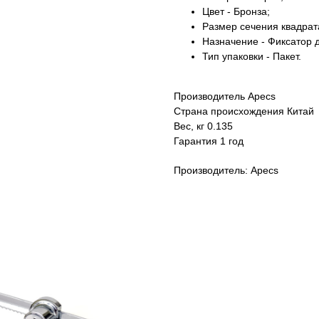
Цвет - Бронза;
Размер сечения квадрат
Назначение - Фиксатор д
Тип упаковки - Пакет.
Производитель Apecs
Страна происхождения Китай
Вес, кг 0.135
Гарантия 1 год
Производитель: Apecs