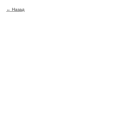
Назад