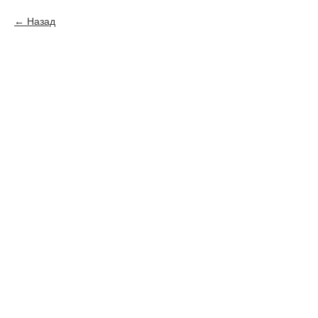
Назад