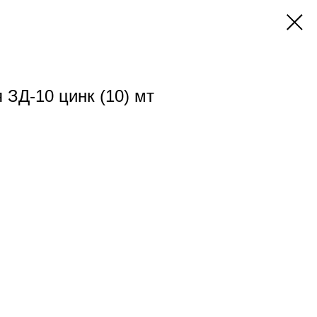
 ЗД-10 цинк (10) мт