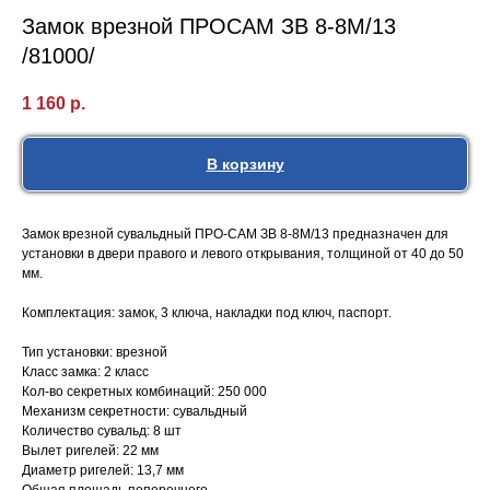
Замок врезной ПРОСАМ ЗВ 8-8М/13
/81000/
1 160
р.
В корзину
Замок врезной сувальдный ПРО-САМ ЗВ 8-8М/13 предназначен для
установки в двери правого и левого открывания, толщиной от 40 до 50
мм.
Комплектация: замок, 3 ключа, накладки под ключ, паспорт.
Тип установки: врезной
Класс замка: 2 класс
Кол-во секретных комбинаций: 250 000
Механизм секретности: сувальдный
Количество сувальд: 8 шт
Вылет ригелей: 22 мм
Диаметр ригелей: 13,7 мм