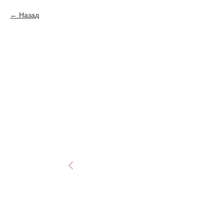
Назад