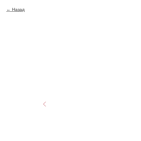
Назад