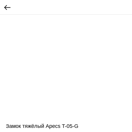
Замок тяжёлый Apecs T-05-G