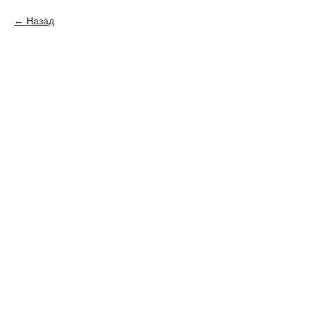
Назад