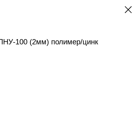
ПНУ-100 (2мм) полимер/цинк