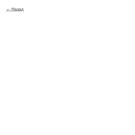
Назад