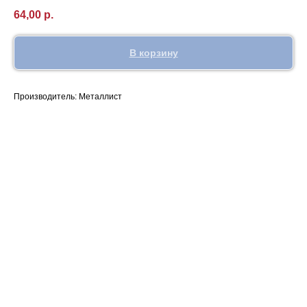
64,00
р.
В корзину
Производитель: Металлист