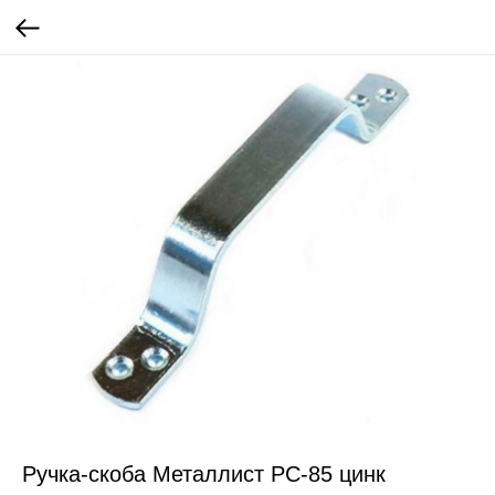
Ручка-скоба Металлист РС-85 цинк