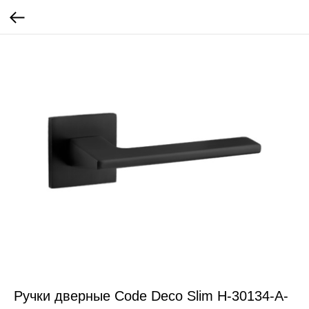
Ручки дверные Code Deco Slim H-30134-A-