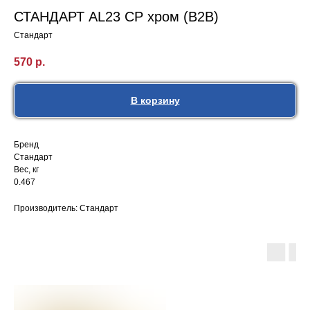
СТАНДАРТ AL23 CP хром (B2B)
Стандарт
570
р.
В корзину
Бренд
Стандарт
Вес, кг
0.467
Производитель: Стандарт