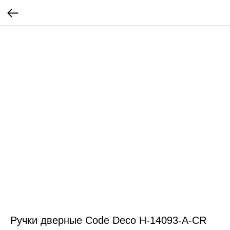
Ручки дверные Code Deco H-14093-A-CR