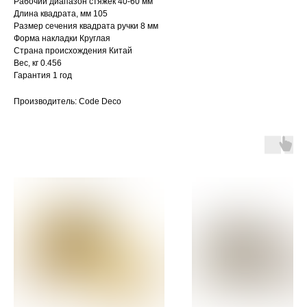
Рабочий диапазон стяжек 40-60 мм
Длина квадрата, мм 105
Размер сечения квадрата ручки 8 мм
Форма накладки Круглая
Страна происхождения Китай
Вес, кг 0.456
Гарантия 1 год
Производитель: Code Deco