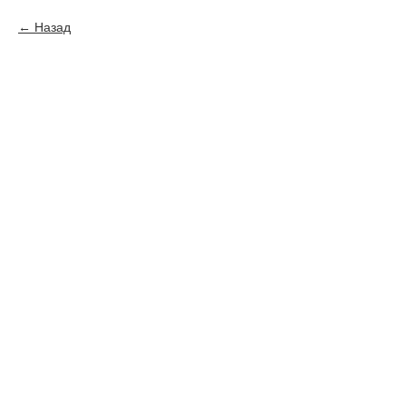
Назад