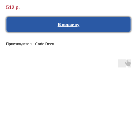
512
р.
В корзину
Производитель: Code Deco