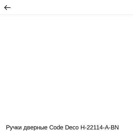
Ручки дверные Code Deco H-22114-A-BN