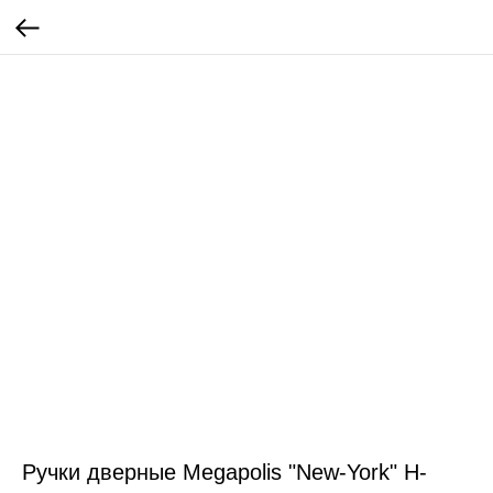
Ручки дверные Megapolis "New-York" H-