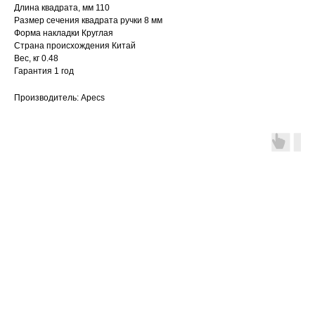
Длина квадрата, мм 110
Размер сечения квадрата ручки 8 мм
Форма накладки Круглая
Страна происхождения Китай
Вес, кг 0.48
Гарантия 1 год
Производитель: Apecs