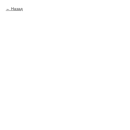
Назад