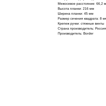
Межосевое расстояние: 66,2 
Высота планки: 216 мм
Ширина планки: 45 мм
Размер сечения квадрата: 8 м
Крепеж ручки: стяжные винты
Страна производитель: Россия 
Производитель: Border