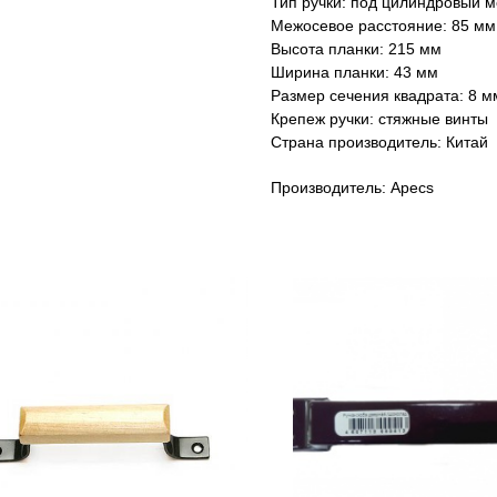
Тип ручки: под цилиндровый 
Межосевое расстояние: 85 мм
Высота планки: 215 мм
Ширина планки: 43 мм
Размер сечения квадрата: 8 м
Крепеж ручки: стяжные винты
Страна производитель: Китай
Производитель: Apecs