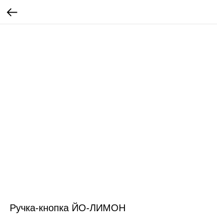
Ручка-кнопка ЙО-ЛИМОН