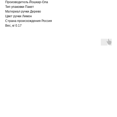
Производитель Йошкар-Ола
Тип упаковки Пакет
Материал ручки Дерево
Цвет ручки Лимон
Страна происхождения Россия
Вес, кг 0.17