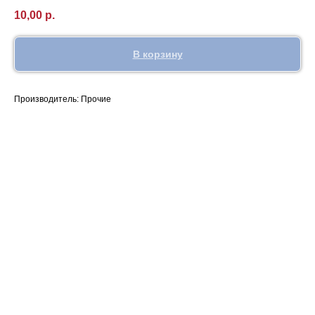
10,00
р.
В корзину
Производитель: Прочие