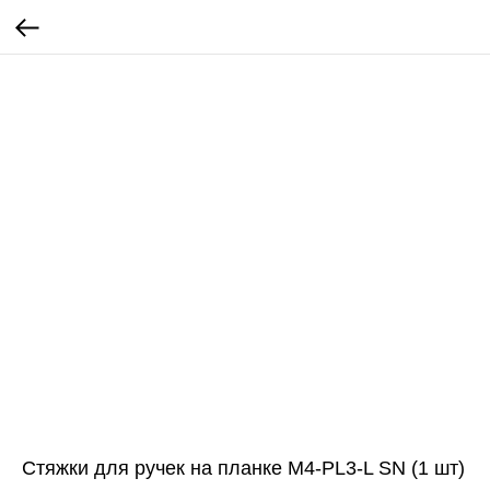
Стяжки для ручек на планке M4-PL3-L SN (1 шт)