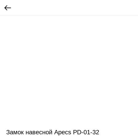
Замок навесной Apecs PD-01-32