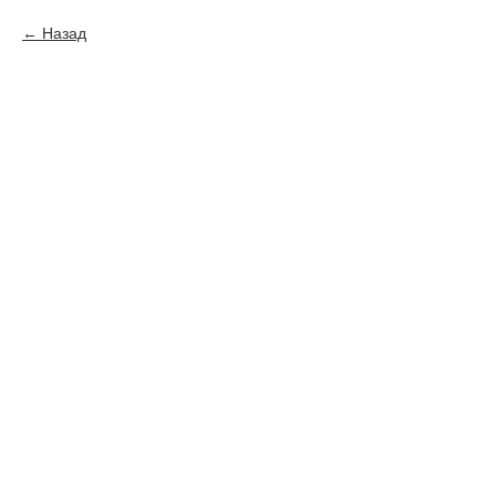
Назад