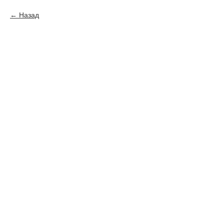
Назад