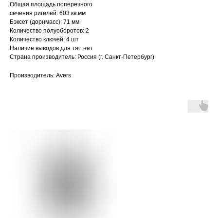
Общая площадь поперечного
сечения ригелей: 603 кв.мм
Бэксет (дорнмасс): 71 мм
Количество полуоборотов: 2
Количество ключей: 4 шт
Наличие выводов для тяг: нет
Страна производитель: Россия (г. Санкт-Петербург)
Производитель: Avers