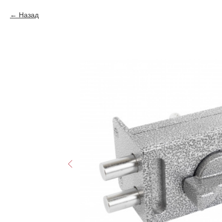
Назад