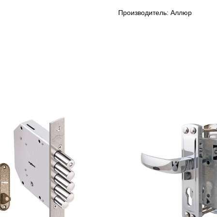
Производитель: Аллюр