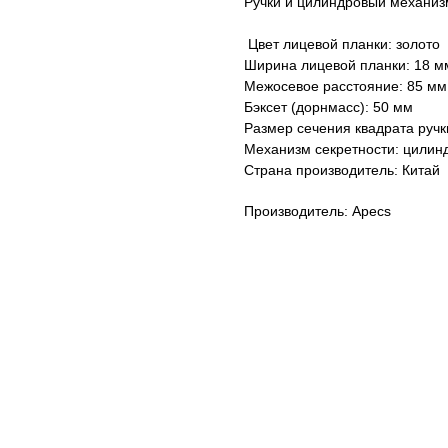
Ручки и цилиндровый механизм
Цвет лицевой планки: золото
Ширина лицевой планки: 18 м
Межосевое расстояние: 85 мм
Бэксет (дорнмасс): 50 мм
Размер сечения квадрата ручк
Механизм секретности: цилин
Страна производитель: Китай
Производитель: Apecs