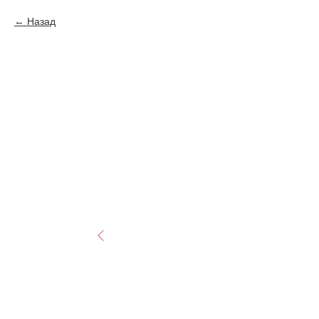
Назад