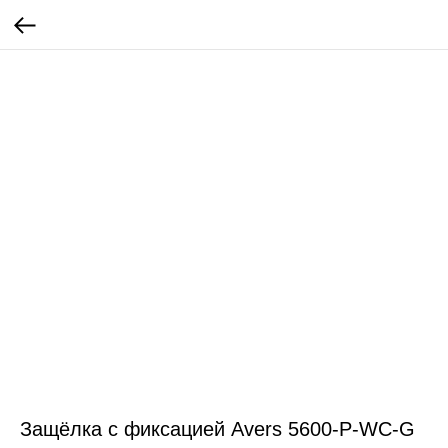
Защёлка с фиксацией Avers 5600-P-WC-G