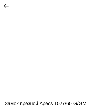
Замок врезной Apecs 1027/60-G/GM