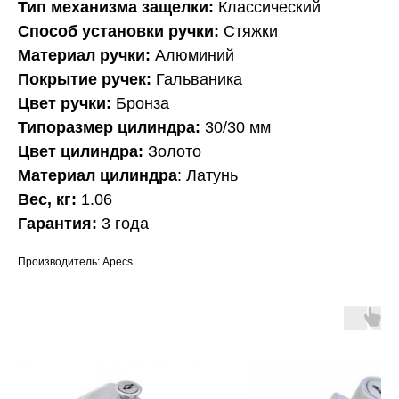
Тип механизма защелки:
Классический
Способ установки ручки:
Стяжки
Материал ручки:
Алюминий
Покрытие ручек:
Гальваника
Цвет ручки:
Бронза
Типоразмер цилиндра:
30/30 мм
Цвет цилиндра:
Золото
Материал цилиндра
: Латунь
Вес, кг:
1.06
Гарантия:
3 года
Производитель: Apecs