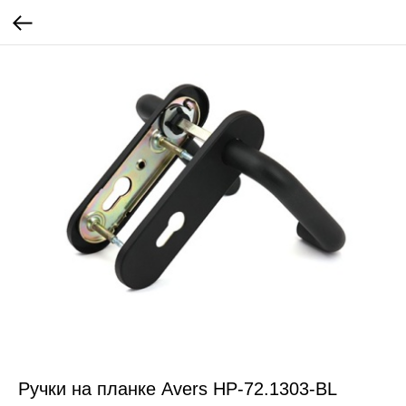
Ручки на планке Avers HP-72.1303-BL