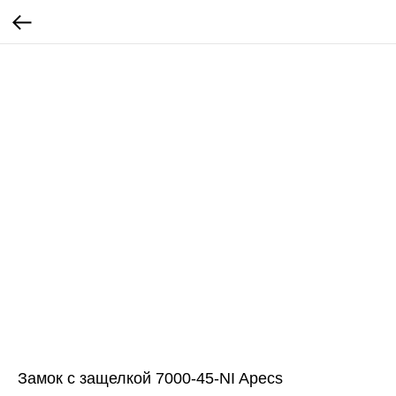
Замок с защелкой 7000-45-NI Apecs