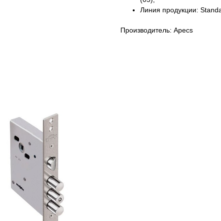
Линия продукции: Standa
Производитель: Apecs