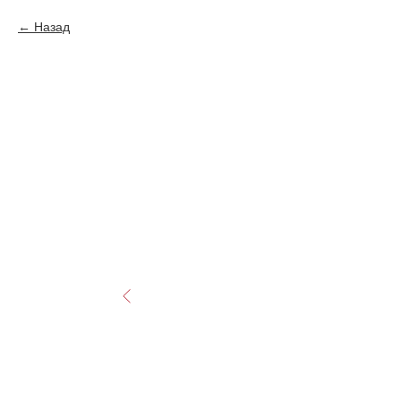
Назад