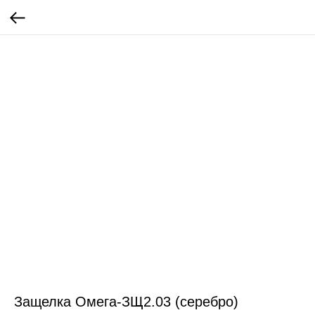
Защелка Омега-ЗЩ2.03 (серебро)