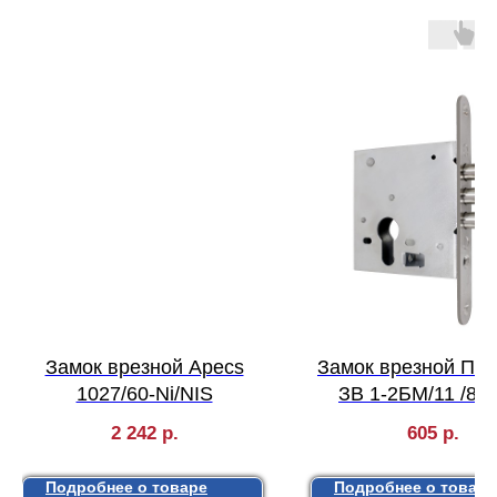
Замок врезной Apecs
Замок врезной П
1027/60-Ni/NIS
ЗВ 1-2БМ/11 /89
2 242
р.
605
р.
Подробнее о товаре
Подробнее о товаре