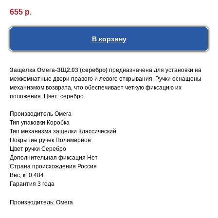
655
р.
В корзину
Защелка Омега-ЗЩ2.03 (серебро)
предназначена для установки на
межкомнатные двери правого и левого открывания. Ручки оснащены
механизмом возврата, что обеспечивает четкую фиксацию их
положения. Цвет: серебро.
Производитель Омега
Тип упаковки Коробка
Тип механизма защелки Классический
Покрытие ручек Полимерное
Цвет ручки Серебро
Дополнительная фиксация Нет
Страна происхождения Россия
Вес, кг 0.484
Гарантия 3 года
Производитель: Омега