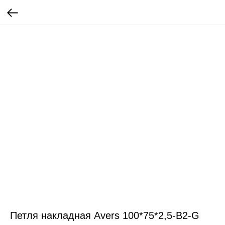
Петля накладная Avers 100*75*2,5-B2-G