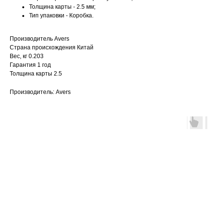
Толщина карты - 2.5 мм;
Тип упаковки - Коробка.
Производитель Avers
Страна происхождения Китай
Вес, кг 0.203
Гарантия 1 год
Толщина карты 2.5
Производитель: Avers