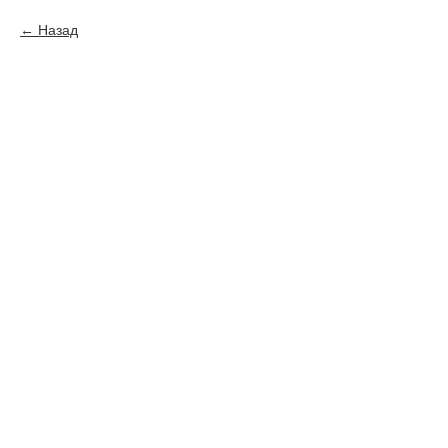
Назад