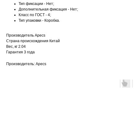
Тип фиксации - Нет;
Дополнительная фиксация - Нет;
Класс по ГОСТ - 4;
Тип упаковки - Коробка.
Производитель Apecs
Страна происхождения Китай
Вес, кг 2.04
Гарантия 3 года
Производитель: Apecs