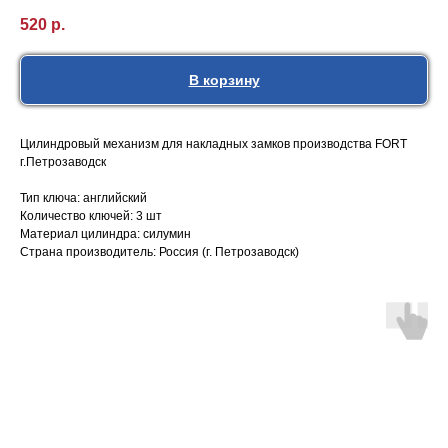
520
р.
В корзину
Цилиндровый механизм для накладных замков производства FORT
г.Петрозаводск
Тип ключа: английский
Количество ключей: 3 шт
Материал цилиндра: силумин
Страна производитель: Россия (г. Петрозаводск)