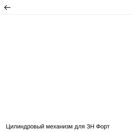
Цилиндровый механизм для ЗН Форт