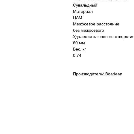
Сувальдный
Материал
ЦАМ
Межосевое расстояние
без межосевого
Удаление ключевого отверстия
60 мм
Вес, кг
0.74
Производитель: Boadean