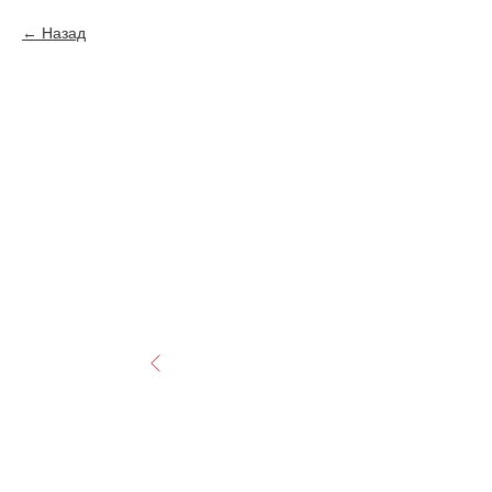
Назад