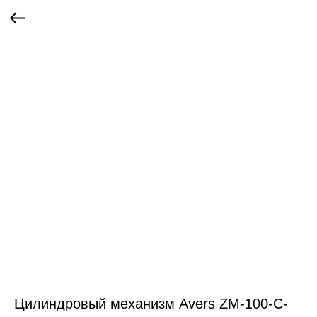
Цилиндровый механизм Avers ZM-100-C-