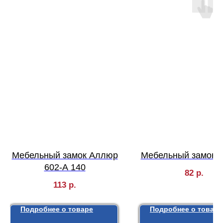
Мебельный замок Аллюр
Мебельный замок 
602-А 140
82
р.
113
р.
Подробнее о товаре
Подробнее о товаре