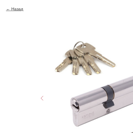
Назад