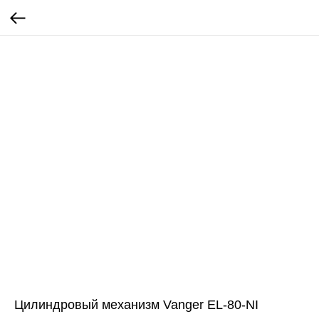
Цилиндровый механизм Vanger EL-80-NI