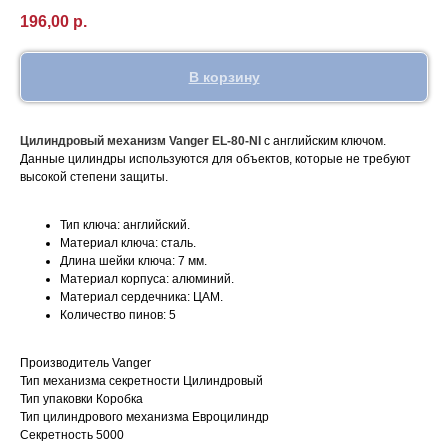
196,00
р.
В корзину
Цилиндровый механизм Vanger EL-80-NI
с английским ключом.
Данные цилиндры используются для объектов, которые не требуют
высокой степени защиты.
Тип ключа: английский.
Материал ключа: сталь.
Длина шейки ключа: 7 мм.
Материал корпуса: алюминий.
Материал сердечника: ЦАМ.
Количество пинов: 5
Производитель Vanger
Тип механизма секретности Цилиндровый
Тип упаковки Коробка
Тип цилиндрового механизма Евроцилиндр
Секретность 5000